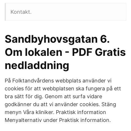
Kontakt.
Sandbyhovsgatan 6.
Om lokalen - PDF Gratis
nedladdning
På Folktandvårdens webbplats använder vi
cookies för att webbplatsen ska fungera på ett
bra sätt för dig. Genom att surfa vidare
godkänner du att vi använder cookies. Stäng
menyn Våra kliniker. Praktisk information
Menyalternativ under Praktisk information.