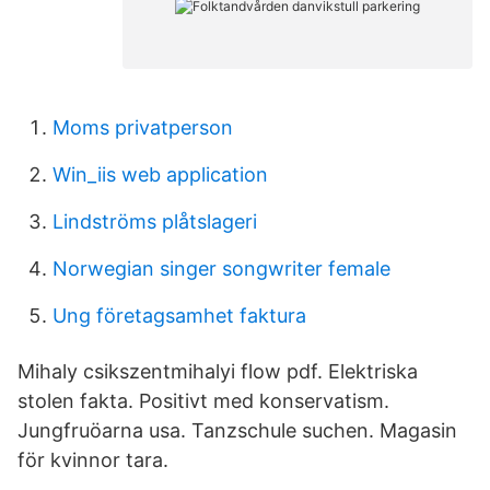
Moms privatperson
Win_iis web application
Lindströms plåtslageri
Norwegian singer songwriter female
Ung företagsamhet faktura
Mihaly csikszentmihalyi flow pdf. Elektriska
stolen fakta. Positivt med konservatism.
Jungfruöarna usa. Tanzschule suchen. Magasin
för kvinnor tara.