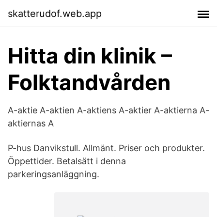
skatterudof.web.app
Hitta din klinik –
Folktandvården
A-aktie A-aktien A-aktiens A-aktier A-aktierna A-
aktiernas A
P-hus Danvikstull. Allmänt. Priser och produkter.
Öppettider. Betalsätt i denna
parkeringsanläggning.