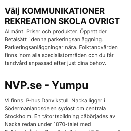
Välj KOMMUNIKATIONER
REKREATION SKOLA OVRIGT
Allmänt. Priser och produkter. Öppettider.
Betalsätt i denna parkeringsanläggning.
Parkeringsanläggningar nära. Folktandvården
finns inom alla specialistområden och du får
tandvård anpassad efter just dina behov.
NVP.se - Yumpu
Vi finns P-hus Danvikstull. Nacka ligger i
Södermanlandsdelen sydost om centrala
Stockholm. En tätortsbildning påbörjades av
Nacka redan under 1870-talet med