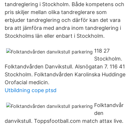
tandreglering i Stockholm. Både kompetens och
pris skiljer mellan olika tandreglerare som
erbjuder tandreglering och därför kan det vara
bra att jämföra med andra inom tandreglering i
Stockholms län eller enbart i Stockholm.
118 27
Stockholm.
Folktandvården Danvikstull. Alsnögatan 7. 116 41
Stockholm. Folktandvården Karolinska Huddinge
Orofacial medicin.
Utbildning cope ptsd
Folktandvår
den
danvikstull. Toppsfootball.com match attax live.