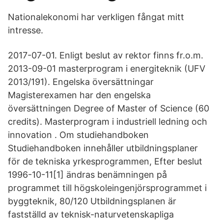
Nationalekonomi har verkligen fångat mitt
intresse.
2017-07-01. Enligt beslut av rektor finns fr.o.m.
2013-09-01 masterprogram i energiteknik (UFV
2013/191). Engelska översättningar
Magisterexamen har den engelska
översättningen Degree of Master of Science (60
credits). Masterprogram i industriell ledning och
innovation . Om studiehandboken
Studiehandboken innehåller utbildningsplaner
för de tekniska yrkesprogrammen, Efter beslut
1996-10-11[1] ändras benämningen på
programmet till högskoleingenjörsprogrammet i
byggteknik, 80/120 Utbildningsplanen är
fastställd av teknisk-naturvetenskapliga