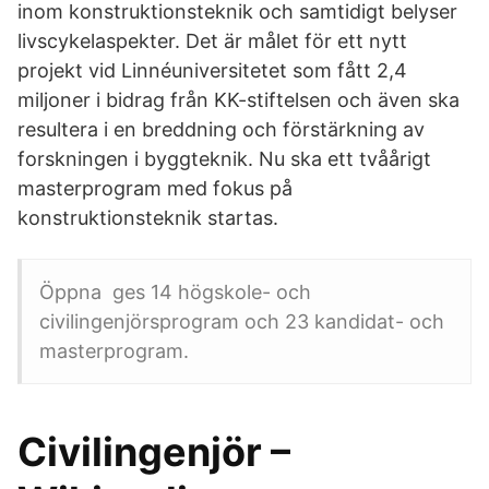
inom konstruktionsteknik och samtidigt belyser
livscykelaspekter. Det är målet för ett nytt
projekt vid Linnéuniversitetet som fått 2,4
miljoner i bidrag från KK-stiftelsen och även ska
resultera i en breddning och förstärkning av
forskningen i byggteknik. Nu ska ett tvåårigt
masterprogram med fokus på
konstruktionsteknik startas.
Öppna ges 14 högskole- och
civilingenjörsprogram och 23 kandidat- och
masterprogram.
Civilingenjör –