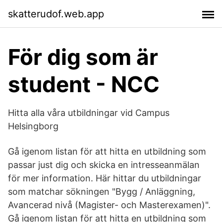
skatterudof.web.app
För dig som är
student - NCC
Hitta alla våra utbildningar vid Campus
Helsingborg
Gå igenom listan för att hitta en utbildning som
passar just dig och skicka en intresseanmälan
för mer information. Här hittar du utbildningar
som matchar sökningen "Bygg / Anläggning,
Avancerad nivå (Magister- och Masterexamen)".
Gå igenom listan för att hitta en utbildning som