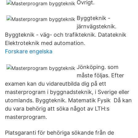
Övrigt.
Byggteknik -
järnvägsteknik.
Byggteknik - väg- och trafikteknik. Datateknik
Elektroteknik med automation.
Forskare engelska
Jönköping. som
måste följas. Efter
examen kan du vidareutbilda dig på ett
masterprogram i byggnadsteknik, i Sverige eller
utomlands. Byggteknik. Matematik Fysik Då kan
du vara behörig att söka något av LTH:s
masterprogram.
Platsgaranti för behöriga sökande från de