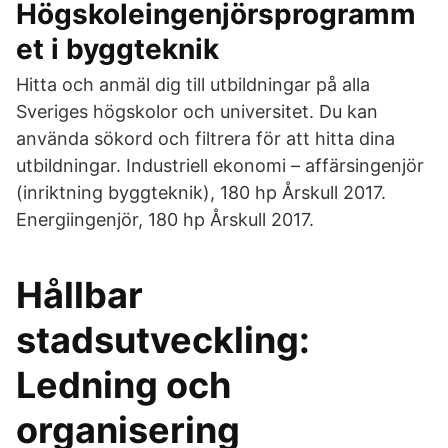
Högskoleingenjörsprogramm
et i byggteknik
Hitta och anmäl dig till utbildningar på alla
Sveriges högskolor och universitet. Du kan
använda sökord och filtrera för att hitta dina
utbildningar. Industriell ekonomi – affärsingenjör
(inriktning byggteknik), 180 hp Årskull 2017.
Energiingenjör, 180 hp Årskull 2017.
Hållbar
stadsutveckling:
Ledning och
organisering