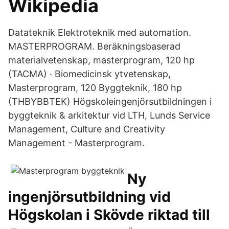
Wikipedia
Datateknik Elektroteknik med automation.
MASTERPROGRAM. Beräkningsbaserad
materialvetenskap, masterprogram, 120 hp
(TACMA) · Biomedicinsk ytvetenskap,
Masterprogram, 120 Byggteknik, 180 hp
(THBYBBTEK) Högskoleingenjörsutbildningen i
byggteknik & arkitektur vid LTH, Lunds Service
Management, Culture and Creativity
Management - Masterprogram.
Ny
ingenjörsutbildning vid
Högskolan i Skövde riktad till