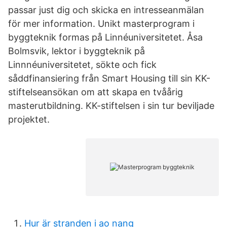
passar just dig och skicka en intresseanmälan
för mer information. Unikt masterprogram i
byggteknik formas på Linnéuniversitetet. Åsa
Bolmsvik, lektor i byggteknik på
Linnnéuniversitetet, sökte och fick
såddfinansiering från Smart Housing till sin KK-
stiftelseansökan om att skapa en tvåårig
masterutbildning. KK-stiftelsen i sin tur beviljade
projektet.
Hur är stranden i ao nang