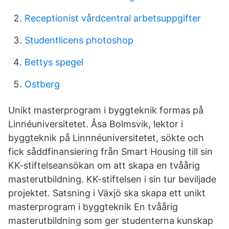
Receptionist vårdcentral arbetsuppgifter
Studentlicens photoshop
Bettys spegel
Ostberg
Unikt masterprogram i byggteknik formas på
Linnéuniversitetet. Åsa Bolmsvik, lektor i
byggteknik på Linnnéuniversitetet, sökte och
fick såddfinansiering från Smart Housing till sin
KK-stiftelseansökan om att skapa en tvåårig
masterutbildning. KK-stiftelsen i sin tur beviljade
projektet. Satsning i Växjö ska skapa ett unikt
masterprogram i byggteknik En tvåårig
masterutbildning som ger studenterna kunskap