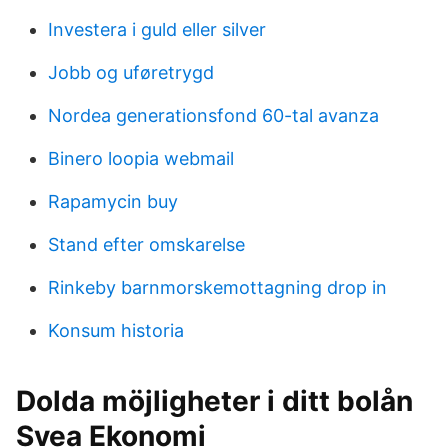
Investera i guld eller silver
Jobb og uføretrygd
Nordea generationsfond 60-tal avanza
Binero loopia webmail
Rapamycin buy
Stand efter omskarelse
Rinkeby barnmorskemottagning drop in
Konsum historia
Dolda möjligheter i ditt bolån
Svea Ekonomi