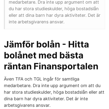
medarbetare. Dra inte upp argument om att
du har stora studieskulder, höga bostadslån
eller att dina barn har dyra aktiviteter. Det är
inte arbetsgivarens ansvar.
Jämför bolån - Hitta
bolånet med bästa
räntan Finansportalen
Även TFA och TGL ingår för samtliga
medarbetare. Dra inte upp argument om att du
har stora studieskulder, höga bostadslån eller att
dina barn har dyra aktiviteter. Det är inte
arbetsgivarens ansvar.